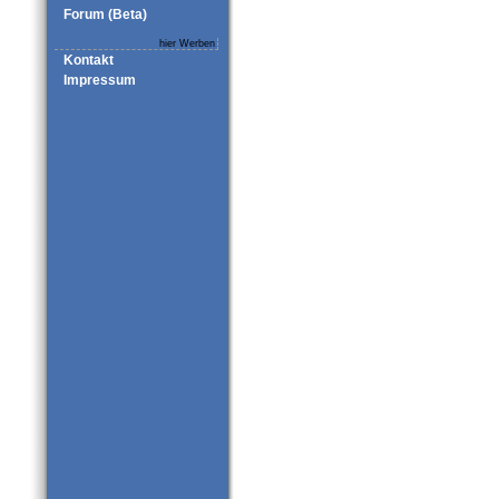
Forum (Beta)
hier Werben
Kontakt
Impressum